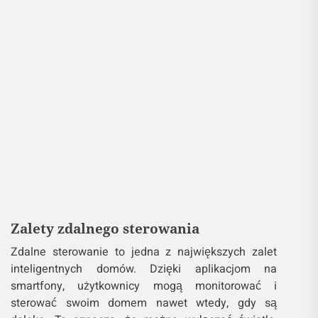
Zalety zdalnego sterowania
Zdalne sterowanie to jedna z największych zalet
inteligentnych domów. Dzięki aplikacjom na
smartfony, użytkownicy mogą monitorować i
sterować swoim domem nawet wtedy, gdy są