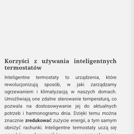
Korzyści z używania inteligentnych
termostatów
Inteligentne termostaty to urządzenia, które
rewolucjonizują sposób, w jaki zarządzamy
ogrzewaniem i klimatyzacją w naszych domach.
Umożliwiają one zdalne sterowanie temperaturą, co
pozwala na dostosowywanie jej do aktualnych
potrzeb i harmonogramu dnia. Dzięki temu można
znacznie
zredukować
zużycie energii, a tym samym
obniżyć rachunki. Inteligentne termostaty uczą się