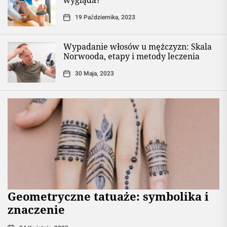
wygląda?
19 Października, 2023
Wypadanie włosów u mężczyzn: Skala
Norwooda, etapy i metody leczenia
30 Maja, 2023
Geometryczne tatuaże: symbolika i
znaczenie