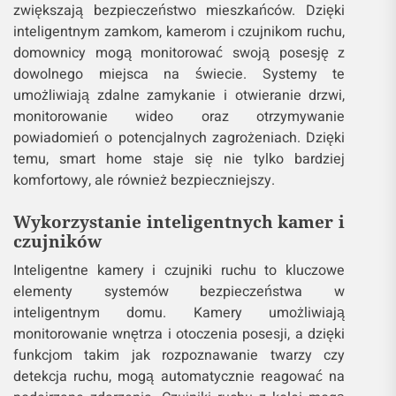
zwiększają bezpieczeństwo mieszkańców. Dzięki
inteligentnym zamkom, kamerom i czujnikom ruchu,
domownicy mogą monitorować swoją posesję z
dowolnego miejsca na świecie. Systemy te
umożliwiają zdalne zamykanie i otwieranie drzwi,
monitorowanie wideo oraz otrzymywanie
powiadomień o potencjalnych zagrożeniach. Dzięki
temu, smart home staje się nie tylko bardziej
komfortowy, ale również bezpieczniejszy.
Wykorzystanie inteligentnych kamer i
czujników
Inteligentne kamery i czujniki ruchu to kluczowe
elementy systemów bezpieczeństwa w
inteligentnym domu. Kamery umożliwiają
monitorowanie wnętrza i otoczenia posesji, a dzięki
funkcjom takim jak rozpoznawanie twarzy czy
detekcja ruchu, mogą automatycznie reagować na