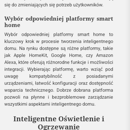
się do zmieniających się potrzeb użytkowników.
Wybór odpowiedniej platformy smart
home
Wybór odpowiedniej platformy smart home to
kluczowy krok w procesie tworzenia inteligentnego
domu. Na rynku dostępne są różne platformy, takie
jak Apple HomeKit, Google Home, czy Amazon
Alexa, które oferują różnorodne funkcje i możliwości
integracji. Wybierając platformę, warto wziąć pod
uwagę kompatybilność z posiadanymi
urządzeniami, łatwość konfiguracji oraz dostępność
wsparcia technicznego. Dobrze dobrana platforma
pozwoli na płynne i bezproblemowe zarządzanie
wszystkimi aspektami inteligentnego domu.
Inteligentne Oświetlenie i
Ogrzewanie