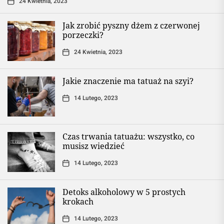
24 Kwietnia, 2023
Jak zrobić pyszny dżem z czerwonej
porzeczki?
24 Kwietnia, 2023
Jakie znaczenie ma tatuaż na szyi?
14 Lutego, 2023
Czas trwania tatuażu: wszystko, co
musisz wiedzieć
14 Lutego, 2023
Detoks alkoholowy w 5 prostych
krokach
14 Lutego, 2023