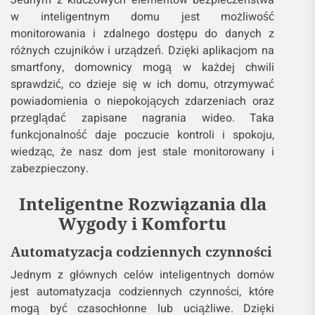
w inteligentnym domu jest możliwość
monitorowania i zdalnego dostępu do danych z
różnych czujników i urządzeń. Dzięki aplikacjom na
smartfony, domownicy mogą w każdej chwili
sprawdzić, co dzieje się w ich domu, otrzymywać
powiadomienia o niepokojących zdarzeniach oraz
przeglądać zapisane nagrania wideo. Taka
funkcjonalność daje poczucie kontroli i spokoju,
wiedząc, że nasz dom jest stale monitorowany i
zabezpieczony.
Inteligentne Rozwiązania dla
Wygody i Komfortu
Automatyzacja codziennych czynności
Jednym z głównych celów inteligentnych domów
jest automatyzacja codziennych czynności, które
mogą być czasochłonne lub uciążliwe. Dzięki