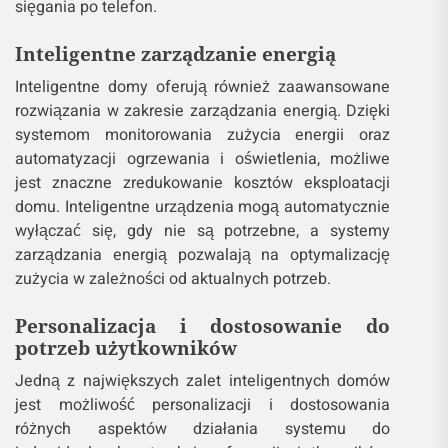
sięgania po telefon.
Inteligentne zarządzanie energią
Inteligentne domy oferują również zaawansowane
rozwiązania w zakresie zarządzania energią. Dzięki
systemom monitorowania zużycia energii oraz
automatyzacji ogrzewania i oświetlenia, możliwe
jest znaczne zredukowanie kosztów eksploatacji
domu. Inteligentne urządzenia mogą automatycznie
wyłączać się, gdy nie są potrzebne, a systemy
zarządzania energią pozwalają na optymalizację
zużycia w zależności od aktualnych potrzeb.
Personalizacja i dostosowanie do
potrzeb użytkowników
Jedną z największych zalet inteligentnych domów
jest możliwość personalizacji i dostosowania
różnych aspektów działania systemu do