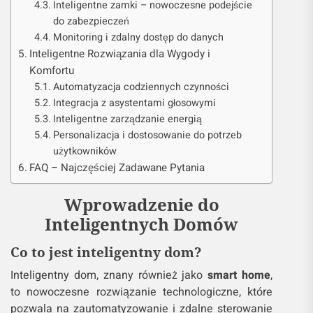
Inteligentne zamki – nowoczesne podejście
do zabezpieczeń
Monitoring i zdalny dostęp do danych
Inteligentne Rozwiązania dla Wygody i
Komfortu
Automatyzacja codziennych czynności
Integracja z asystentami głosowymi
Inteligentne zarządzanie energią
Personalizacja i dostosowanie do potrzeb
użytkowników
FAQ – Najczęściej Zadawane Pytania
Wprowadzenie do
Inteligentnych Domów
Co to jest inteligentny dom?
Inteligentny dom, znany również jako
smart home
,
to nowoczesne rozwiązanie technologiczne, które
pozwala na zautomatyzowanie i zdalne sterowanie