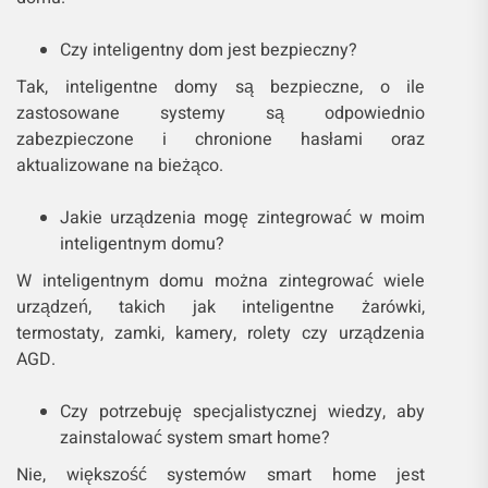
Czy inteligentny dom jest bezpieczny?
Tak, inteligentne domy są bezpieczne, o ile
zastosowane systemy są odpowiednio
zabezpieczone i chronione hasłami oraz
aktualizowane na bieżąco.
Jakie urządzenia mogę zintegrować w moim
inteligentnym domu?
W inteligentnym domu można zintegrować wiele
urządzeń, takich jak inteligentne żarówki,
termostaty, zamki, kamery, rolety czy urządzenia
AGD.
Czy potrzebuję specjalistycznej wiedzy, aby
zainstalować system smart home?
Nie, większość systemów smart home jest