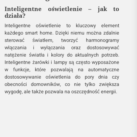
Inteligentne oświetlenie – jak to
działa?
Inteligentne oświetlenie to kluczowy element
każdego smart home. Dzięki niemu można zdalnie
sterować światłem, tworzyć harmonogramy
włączania i wyłączania oraz dostosowywać
natężenie światła i kolory do aktualnych potrzeb.
Inteligentne żarówki i lampy są często wyposażone
w funkcje, które pozwalają na automatyczne
dostosowywanie oświetlenia do pory dnia czy
obecności domowników, co nie tylko zwiększa
wygodę, ale także pozwala na oszczędność energii.