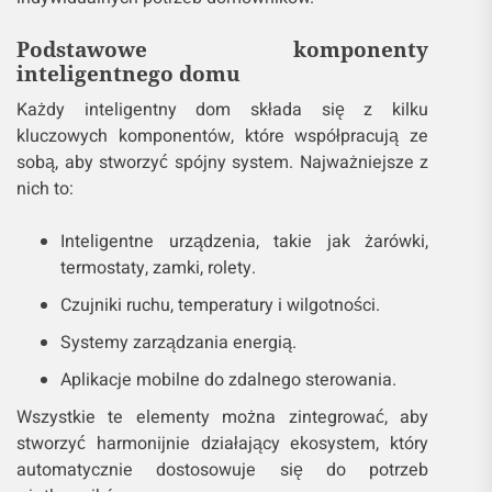
Podstawowe komponenty
inteligentnego domu
Każdy inteligentny dom składa się z kilku
kluczowych komponentów, które współpracują ze
sobą, aby stworzyć spójny system. Najważniejsze z
nich to:
Inteligentne urządzenia, takie jak żarówki,
termostaty, zamki, rolety.
Czujniki ruchu, temperatury i wilgotności.
Systemy zarządzania energią.
Aplikacje mobilne do zdalnego sterowania.
Wszystkie te elementy można zintegrować, aby
stworzyć harmonijnie działający ekosystem, który
automatycznie dostosowuje się do potrzeb