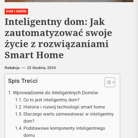
DOM I OGRÓD
Inteligentny dom: Jak
zautomatyzować swoje
życie z rozwiązaniami
Smart Home
Redakcja
22 Grudnia, 2024
Spis Treści
Wprowadzenie do Inteligentnych Domów
Co to jest inteligentny dom?
Historia i rozwój technologii smart home
Dlaczego warto zainwestować w inteligentny
dom?
Podstawowe komponenty inteligentnego
domu