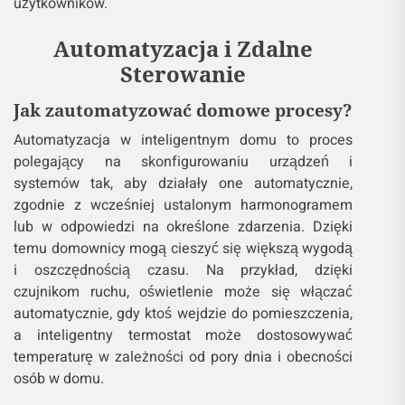
użytkowników.
Automatyzacja i Zdalne
Sterowanie
Jak zautomatyzować domowe procesy?
Automatyzacja w inteligentnym domu to proces
polegający na skonfigurowaniu urządzeń i
systemów tak, aby działały one automatycznie,
zgodnie z wcześniej ustalonym harmonogramem
lub w odpowiedzi na określone zdarzenia. Dzięki
temu domownicy mogą cieszyć się większą wygodą
i oszczędnością czasu. Na przykład, dzięki
czujnikom ruchu, oświetlenie może się włączać
automatycznie, gdy ktoś wejdzie do pomieszczenia,
a inteligentny termostat może dostosowywać
temperaturę w zależności od pory dnia i obecności
osób w domu.