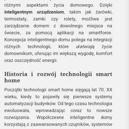
różnymi aspektami życia domowego. Dzięki
inteligentnym urządzeniom
, takim jak żarówki,
termostaty, zamki czy rolety, możliwe jest
zarządzanie domem z dowolnego miejsca na
świecie, za pomocą aplikacji na smartfonie.
Koncepcja inteligentnego domu polega na integracji
różnych technologii, które
ułatwiają
życie
domownikom, oferując im większą wygodę, komfort
oraz oszczędność energii.
Historia i rozwój technologii smart
home
Początki technologii smart home sięgają lat 70. XX
wieku, kiedy to pojawiły się pierwsze systemy
automatyzacji budynków. Od tego czasu technologia
ewoluowała, wprowadzając coraz to nowsze
rozwiązania. Współczesne inteligentne domy
korzystają z zaawansowanych czujników, systemów