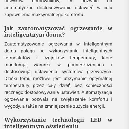
nawyków domowników, co pozwala na
automatyczne dostosowywanie ustawień w celu
zapewnienia maksymalnego komfortu.
Jak zautomatyzować ogrzewanie w
inteligentnym domu?
Zautomatyzowanie ogrzewania w inteligentnym
domu polega na wykorzystaniu inteligentnych
termostatów i czujników temperatury, które
monitorują warunki w pomieszczeniach i
dostosowują ustawienia systemów grzewczych.
Dzięki temu możliwe jest utrzymanie optymalnej
temperatury przez cały dzień, bez konieczności
ręcznego dostosowywania ustawień. Automatyzacja
ogrzewania pozwala na zwiększenie komfortu i
wygody, a także na zmniejszenie zużycia energii.
Wykorzystanie technologii LED w
inteligentnym oświetleniu