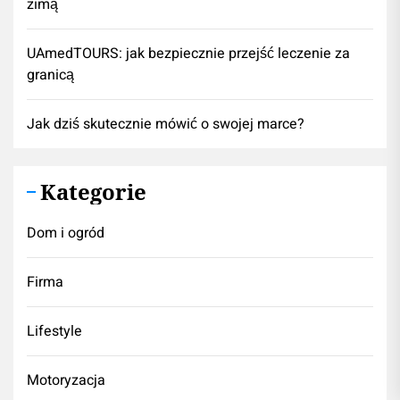
zimą
UAmedTOURS: jak bezpiecznie przejść leczenie za
granicą
Jak dziś skutecznie mówić o swojej marce?
Kategorie
Dom i ogród
Firma
Lifestyle
Motoryzacja