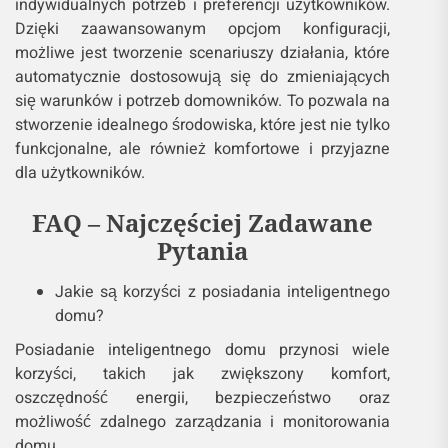
indywidualnych potrzeb i preferencji użytkowników.
Dzięki zaawansowanym opcjom konfiguracji,
możliwe jest tworzenie scenariuszy działania, które
automatycznie dostosowują się do zmieniających
się warunków i potrzeb domowników. To pozwala na
stworzenie idealnego środowiska, które jest nie tylko
funkcjonalne, ale również komfortowe i przyjazne
dla użytkowników.
FAQ – Najczęściej Zadawane
Pytania
Jakie są korzyści z posiadania inteligentnego
domu?
Posiadanie inteligentnego domu przynosi wiele
korzyści, takich jak zwiększony komfort,
oszczędność energii, bezpieczeństwo oraz
możliwość zdalnego zarządzania i monitorowania
domu.