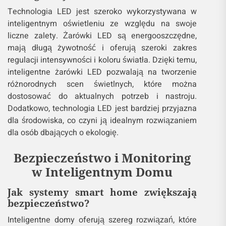
Technologia LED jest szeroko wykorzystywana w
inteligentnym oświetleniu ze względu na swoje
liczne zalety. Żarówki LED są energooszczędne,
mają długą żywotność i oferują szeroki zakres
regulacji intensywności i koloru światła. Dzięki temu,
inteligentne żarówki LED pozwalają na tworzenie
różnorodnych scen świetlnych, które można
dostosować do aktualnych potrzeb i nastroju.
Dodatkowo, technologia LED jest bardziej przyjazna
dla środowiska, co czyni ją idealnym rozwiązaniem
dla osób dbających o ekologię.
Bezpieczeństwo i Monitoring
w Inteligentnym Domu
Jak systemy smart home zwiększają
bezpieczeństwo?
Inteligentne domy oferują szereg rozwiązań, które