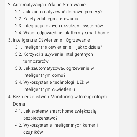
Automatyzacja i Zdalne Sterowanie
Jak zautomatyzować domowe procesy?
Zalety zdalnego sterowania
Integracja różnych urządzeń i systemów
Wybór odpowiedniej platformy smart home
Inteligentne Oświetlenie i Ogrzewanie
Inteligentne oświetlenie – jak to działa?
Korzyści z używania inteligentnych
termostatów
Jak zautomatyzować ogrzewanie w
inteligentnym domu?
Wykorzystanie technologii LED w
inteligentnym oświetleniu
Bezpieczeństwo i Monitoring w Inteligentnym
Domu
Jak systemy smart home zwiększają
bezpieczeństwo?
Wykorzystanie inteligentnych kamer i
czujników