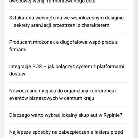
owocowej wersji fermentowanego octu
Sztukateria wewnętrzna we współczesnym designie
– sekrety aranżacji przestrzeni z charakterem
Producent mrożonek a długofalowa współpraca z
firmami
Integracje POS – jak połączyć system z platformami
dostaw
Nowoczesne miejsca do organizacji konferencji i
eventów biznesowych w centrum kraju
Dlaczego warto wybrać lokalny skup aut w Rypinie?
Najlepsze sposoby na zabezpieczenie lakieru przed